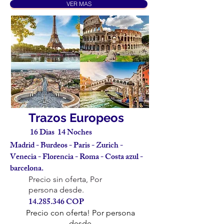
VER MAS
Trazos Europeos
16 Dias 14 Noches
Madrid - Burdeos - Paris - Zurich -
Venecia - Florencia - Roma - Costa azul -
barcelona.
Precio sin oferta, Por
persona desde.
14.285.346
COP
Precio con oferta! Por persona
desde