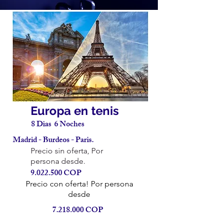
Europa en tenis
8 Dias 6 Noches
Madrid - Burdeos - Paris.
Precio sin oferta, Por
persona desde.
9.022.500
COP
Precio con oferta! Por persona
desde
7.218.000
COP