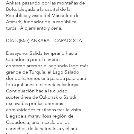
Ankara pasando por las montañas de
Bolu. Llegada a la capital de la
República y visita del Mausoleo de
Ataturk; fundador de la república
turca. Alojamiento y cena.
DÍA 5 (Mar) ANKARA – CAPADOCIA
Desayuno. Salida temprano hacia
Capadocia por el camino
contemplaremos el segundo lago más
grande de Turquía, el Lago Salado
donde haremos una parada para para
fotografiar este espectacular lugar.
Continuación hacia la ciudad
subterránea de Özkonak o Saratli,
excavadas por las primeras
comunidades cristianas tras la visita.
Llegada a maravillosa región de
Capadocia, una mezcla de los
caprichos de la naturaleza y el arte