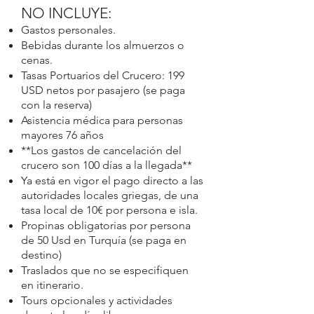
NO INCLUYE:
Gastos personales.
Bebidas durante los almuerzos o
cenas.
​​Tasas Portuarios del Crucero: 199
USD netos por pasajero (se paga
con la reserva)
Asistencia médica para personas
mayores 76 años
**Los gastos de cancelación del
crucero son 100 días a la llegada**
Ya está en vigor el pago directo a las
autoridades locales griegas, de una
tasa local de 10€ por persona e isla.
Propinas obligatorias por persona
de 50 Usd en Turquía (se paga en
destino)
Traslados que no se especifiquen
en itinerario.
Tours opcionales y actividades