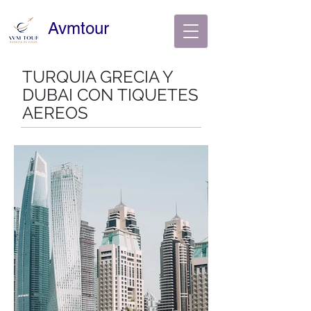
Avmtour
TURQUIA GRECIA Y
DUBAI CON TIQUETES
AEREOS