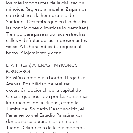
los más importantes de la civilización
minoica. Regreso al muelle. Zarpamos
con destino a la hermosa isla de
Santorini. Desembarque en lanchas (si
las condiciones climáticas lo permiten).
Tiempo para pasear por sus estrechas
calles y disfrutar de las impresionantes
vistas. A la hora indicada, regreso al
barco. Alojamiento y cena.
DÍA 11 (Lun) ATENAS - MYKONOS
(CRUCERO)
Pensión completa a bordo. Llegada a
Atenas. Posibilidad de realizar
excursión opcional, de la capital de
Grecia, que nos lleva por las zonas más
importantes de la ciudad, como la
Tumba del Soldado Desconocido, el
Parlamento y el Estadio Panatinaikon,
donde se celebraron los primeros
Juegos Olímpicos de la era moderna.