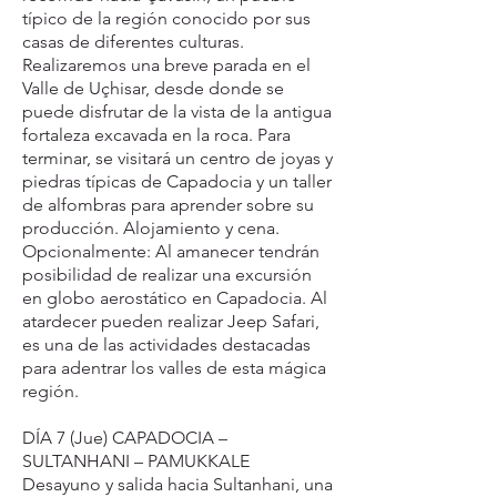
típico de la región conocido por sus
casas de diferentes culturas.
Realizaremos una breve parada en el
Valle de Uçhisar, desde donde se
puede disfrutar de la vista de la antigua
fortaleza excavada en la roca. Para
terminar, se visitará un centro de joyas y
piedras típicas de Capadocia y un taller
de alfombras para aprender sobre su
producción. Alojamiento y cena.
Opcionalmente: Al amanecer tendrán
posibilidad de realizar una excursión
en globo aerostático en Capadocia. Al
atardecer pueden realizar Jeep Safari,
es una de las actividades destacadas
para adentrar los valles de esta mágica
región.
DÍA 7 (Jue) CAPADOCIA –
SULTANHANI – PAMUKKALE
Desayuno y salida hacia Sultanhani, una