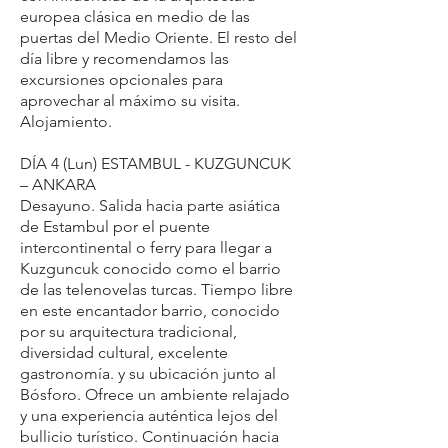
europea clásica en medio de las
puertas del Medio Oriente. El resto del
día libre y recomendamos las
excursiones opcionales para
aprovechar al máximo su visita.
Alojamiento.
DÍA 4 (Lun) ESTAMBUL - KUZGUNCUK
– ANKARA
Desayuno. Salida hacia parte asiática
de Estambul por el puente
intercontinental o ferry para llegar a
Kuzguncuk conocido como el barrio
de las telenovelas turcas. Tiempo libre
en este encantador barrio, conocido
por su arquitectura tradicional,
diversidad cultural, excelente
gastronomía. y su ubicación junto al
Bósforo. Ofrece un ambiente relajado
y una experiencia auténtica lejos del
bullicio turístico. Continuación hacia