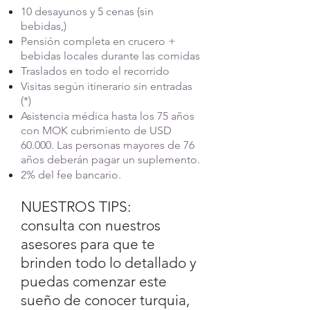
10 desayunos y 5 cenas (sin
bebidas,)
Pensión completa en crucero +
bebidas locales durante las comidas
Traslados en todo el recorrido
Visitas según itinerario sin entradas
(*)
Asistencia médica hasta los 75 años
con MOK cubrimiento de USD
60.000. Las personas mayores de 76
años deberán pagar un suplemento.
2% del fee bancario.
NUESTROS TIPS:
consulta con nuestros
asesores para que te
brinden todo lo detallado y
puedas comenzar este
sueño de conocer turquia,