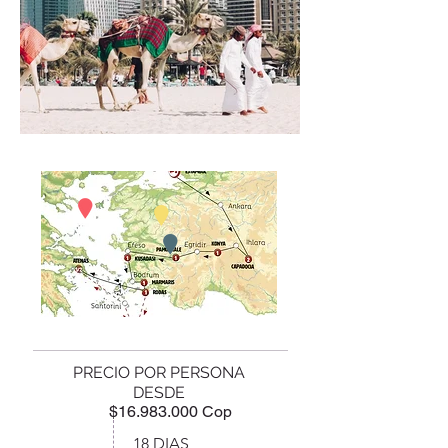
PRECIO POR PERSONA
DESDE
$16.983.000 Cop
18 DIAS